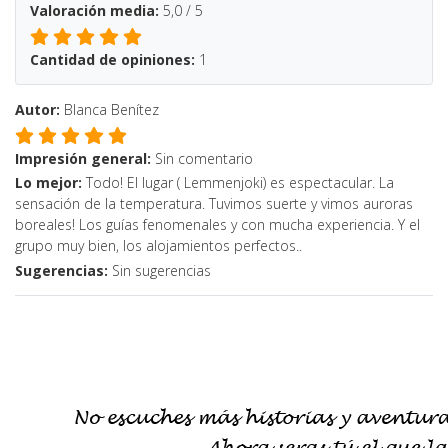
Valoración media:
5,0 / 5
Cantidad de opiniones:
1
Autor:
Blanca Benítez
Impresión general:
Sin comentario
Lo mejor:
Todo! El lugar ( Lemmenjoki) es espectacular. La
sensación de la temperatura. Tuvimos suerte y vimos auroras
boreales! Los guías fenomenales y con mucha experiencia. Y el
grupo muy bien, los alojamientos perfectos..
Sugerencias:
Sin sugerencias