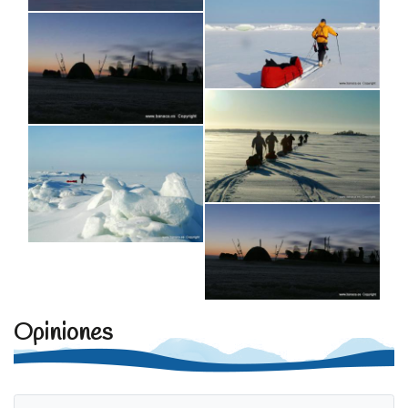
Opiniones