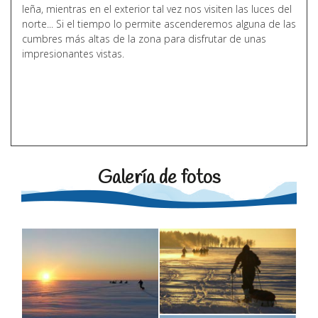
leña, mientras en el exterior tal vez nos visiten las luces del
norte... Si el tiempo lo permite ascenderemos alguna de las
cumbres más altas de la zona para disfrutar de unas
impresionantes vistas.
Galería de fotos