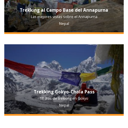
Trekking al Campo Base del Annapurna
Las mejores vistas sobre el Annapurna
Nepal
Trekking Gokyo-Chola Pass
18 días de trekking en Gokyo
Nepal