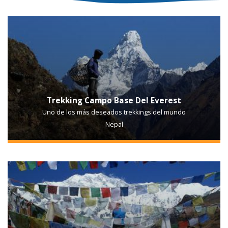
Trekking Campo Base Del Everest
Uno de los más deseados trekkings del mundo
Nepal